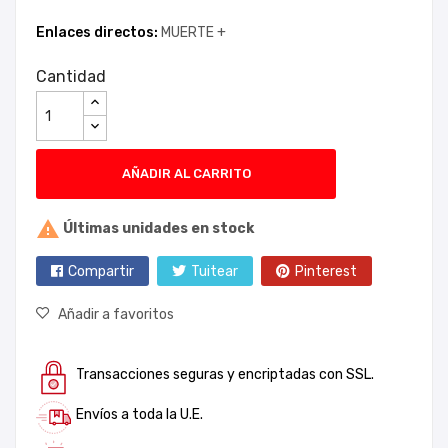
Enlaces directos:
MUERTE +
Cantidad
AÑADIR AL CARRITO

Últimas unidades en stock
Compartir
Tuitear
Pinterest
Añadir a favoritos
Transacciones seguras y encriptadas con SSL.
Envíos a toda la U.E.