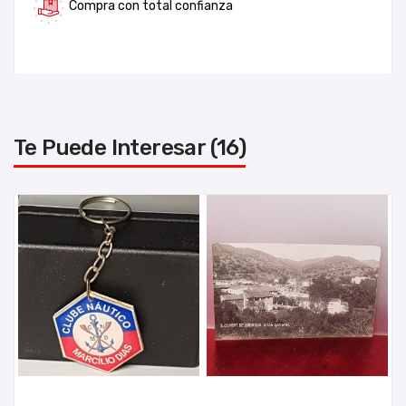
Compra con total confianza
Te Puede Interesar (16)