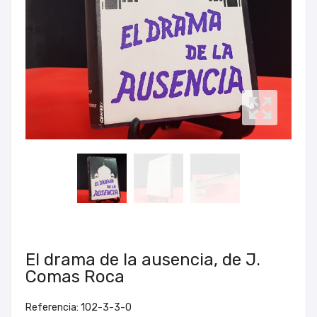
El drama de la ausencia, de J.
Comas Roca
Referencia: 102-3-3-0