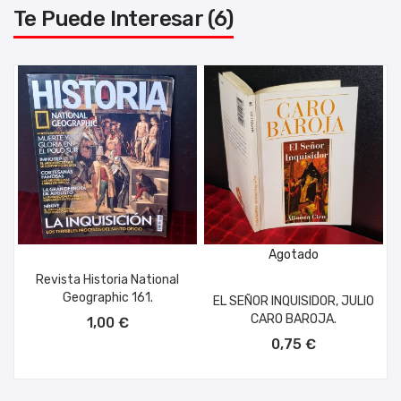
Te Puede Interesar (6)
Agotado
Revista Historia National
Geographic 161.
EL SEÑOR INQUISIDOR, JULIO
AÑADIR AL CARRITO
CARO BAROJA.
1,00 €
0,75 €