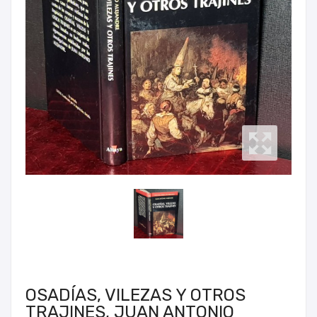
OSADÍAS, VILEZAS Y OTROS
TRAJINES, JUAN ANTONIO