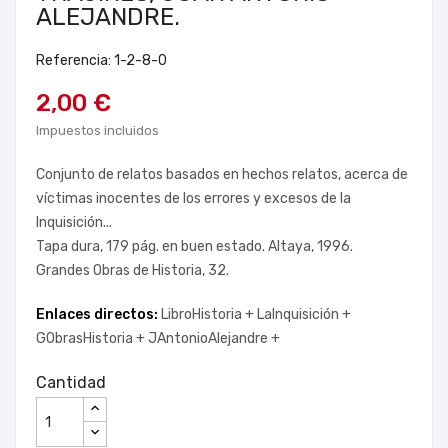
ALEJANDRE.
Referencia: 1-2-8-0
2,00 €
Impuestos incluidos
Conjunto de relatos basados en hechos relatos, acerca de
víctimas inocentes de los errores y excesos de la
Inquisición...
Tapa dura, 179 pág. en buen estado. Altaya, 1996.
Grandes Obras de Historia, 32.
Enlaces directos:
LibroHistoria +
LaInquisición +
GObrasHistoria +
JAntonioAlejandre +
Cantidad