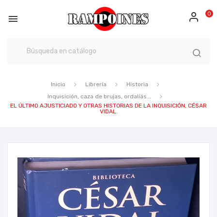
0

Inicio
Librería
Historia
Inquisición, caza de brujas, ordalíás...
EL ÚLTIMO AJUSTICIADO Y OTRAS HISTORIAS DE LA INQUISICIÓN, CÉSAR
VIDAL.