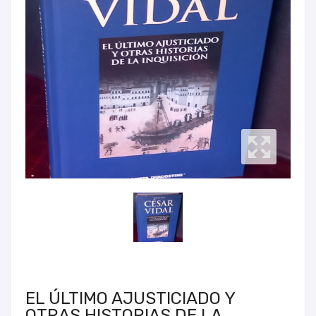
EL ÚLTIMO AJUSTICIADO Y
OTRAS HISTORIAS DE LA