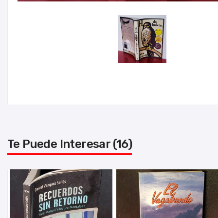
Te Puede Interesar (16)