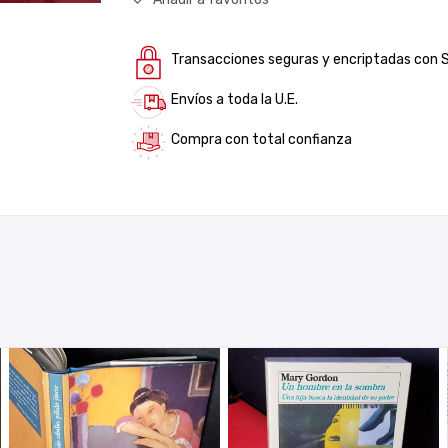
Transacciones seguras y encriptadas con 
Envíos a toda la U.E.
Compra con total confianza