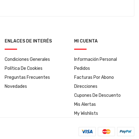
ENLACES DE INTERÉS
MI CUENTA
Condiciones Generales
Información Personal
Política De Cookies
Pedidos
Preguntas Frecuentes
Facturas Por Abono
Novedades
Direcciones
Cupones De Descuento
Mis Alertas
My Wishlists