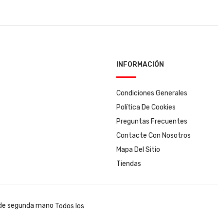
INFORMACIÓN
Condiciones Generales
Política De Cookies
Preguntas Frecuentes
Contacte Con Nosotros
Mapa Del Sitio
Tiendas
Todos los