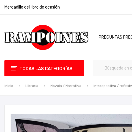
Mercadillo del libro de ocasión
PREGUNTAS FRE
TODAS LAS CATEGORÍAS
Inicio
Librería
Novela / Narrativa
Introspectiva / reflexi