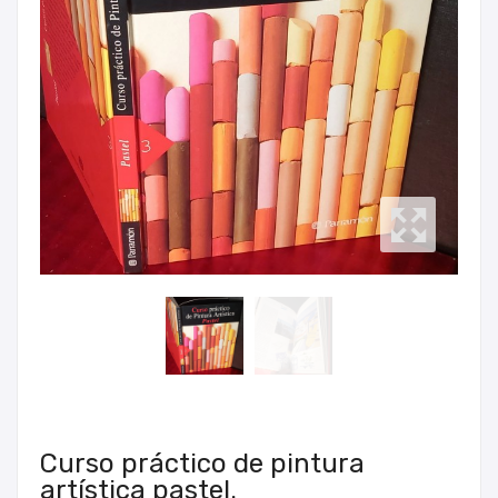
Curso práctico de pintura
artística pastel.