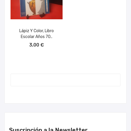
Lápiz Y Color, Libro
Escolar Años 70..
AÑADIR AL CARRITO
3,00 €
Suscripción a la Newsletter