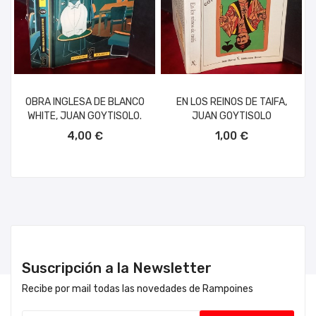
OBRA INGLESA DE BLANCO
EN LOS REINOS DE TAIFA,
WHITE, JUAN GOYTISOLO.
JUAN GOYTISOLO
AÑADIR AL CARRITO
AÑADIR AL CARRITO
4,00 €
1,00 €
Suscripción a la Newsletter
Recibe por mail todas las novedades de Rampoines