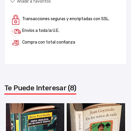
Añadir a favoritos
Transacciones seguras y encriptadas con SSL.
Envíos a toda la U.E.
Compra con total confianza
Te Puede Interesar (8)