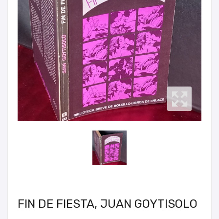
FIN DE FIESTA, JUAN GOYTISOLO