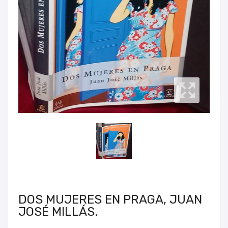
DOS MUJERES EN PRAGA, JUAN
JOSÉ MILLÁS.