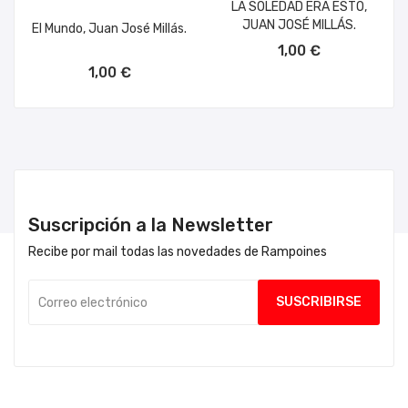
LA SOLEDAD ERA ESTO,
JUAN JOSÉ MILLÁS.
El Mundo, Juan José Millás.
AÑADIR AL CARRITO
1,00 €
1,00 €
Suscripción a la Newsletter
Recibe por mail todas las novedades de Rampoines