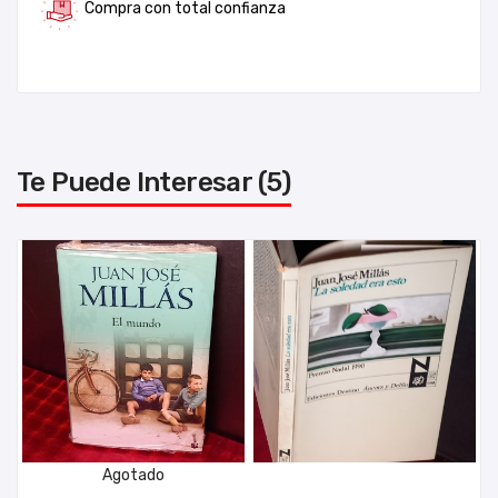
Compra con total confianza
Te Puede Interesar (5)
Agotado