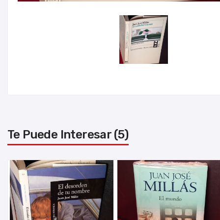
Te Puede Interesar (5)