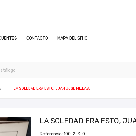
CUENTES
CONTACTO
MAPA DEL SITIO
s
LA SOLEDAD ERA ESTO, JUAN JOSÉ MILLÁS.
LA SOLEDAD ERA ESTO, JUA
Referencia: 100-2-3-0