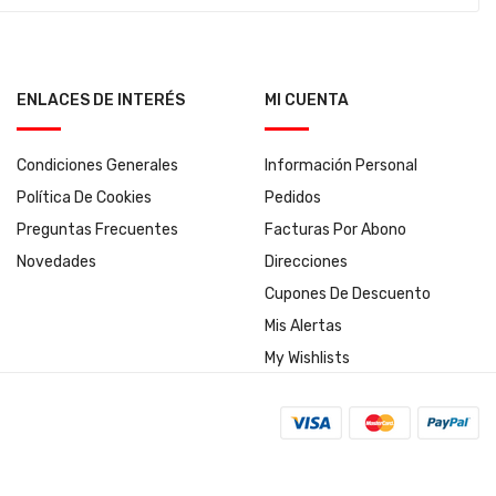
ENLACES DE INTERÉS
MI CUENTA
Condiciones Generales
Información Personal
Política De Cookies
Pedidos
Preguntas Frecuentes
Facturas Por Abono
Novedades
Direcciones
Cupones De Descuento
Mis Alertas
My Wishlists