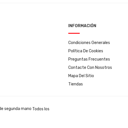
INFORMACIÓN
Condiciones Generales
Política De Cookies
Preguntas Frecuentes
Contacte Con Nosotros
Mapa Del Sitio
Tiendas
Todos los