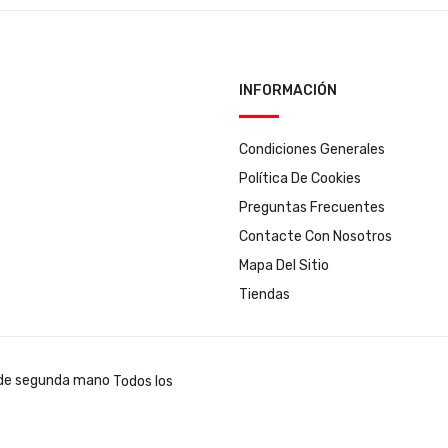
INFORMACIÓN
Condiciones Generales
Política De Cookies
Preguntas Frecuentes
Contacte Con Nosotros
Mapa Del Sitio
Tiendas
Todos los