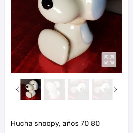
Hucha snoopy, años 70 80