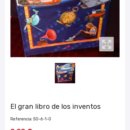
El gran libro de los inventos
Referencia: 50-6-1-0