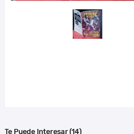
Te Puede Interesar (14)