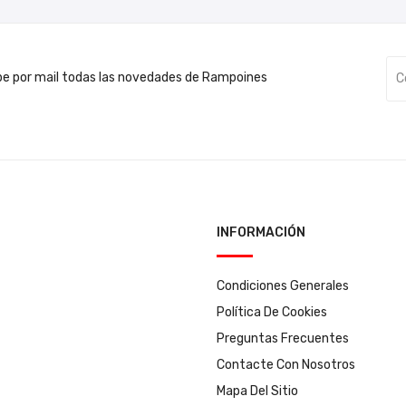
be por mail todas las novedades de Rampoines
INFORMACIÓN
Condiciones Generales
Política De Cookies
Preguntas Frecuentes
Contacte Con Nosotros
Mapa Del Sitio