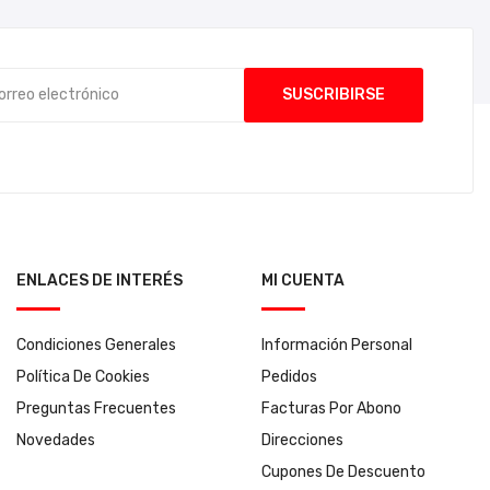
ENLACES DE INTERÉS
MI CUENTA
Condiciones Generales
Información Personal
Política De Cookies
Pedidos
Preguntas Frecuentes
Facturas Por Abono
Novedades
Direcciones
Cupones De Descuento