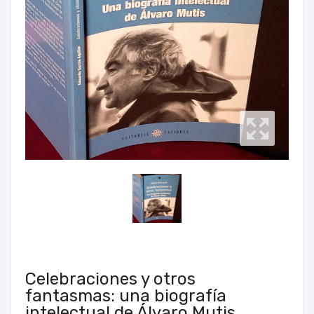
Celebraciones y otros
fantasmas: una biografía
intelectual de Álvaro Mutis.