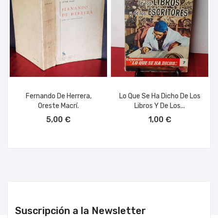
Fernando De Herrera,
Lo Que Se Ha Dicho De Los
Oreste Macrí.
Libros Y De Los...
AÑADIR AL CARRITO
AÑADIR AL CARRITO
5,00 €
1,00 €
Suscripción a la Newsletter