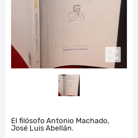
El filósofo Antonio Machado,
José Luis Abellán.