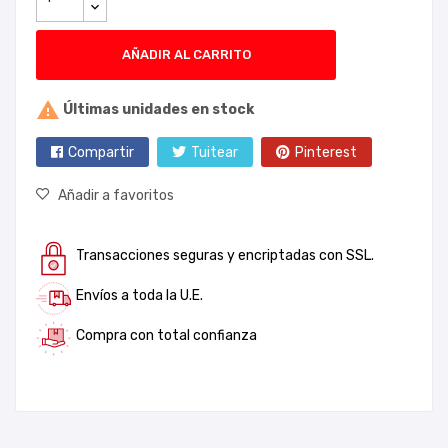
AÑADIR AL CARRITO

Últimas unidades en stock
Compartir
Tuitear
Pinterest
Añadir a favoritos
Transacciones seguras y encriptadas con SSL.
Envíos a toda la U.E.
Compra con total confianza