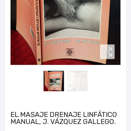
EL MASAJE DRENAJE LINFÁTICO
MANUAL, J. VÁZQUEZ GALLEGO.