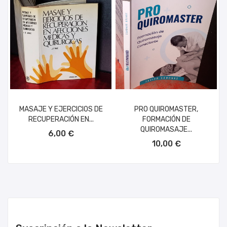
MASAJE Y EJERCICIOS DE
PRO QUIROMASTER,
RECUPERACIÓN EN...
FORMACIÓN DE
AÑADIR AL CARRITO
QUIROMASAJE...
6,00 €
AÑADIR AL CARRITO
10,00 €