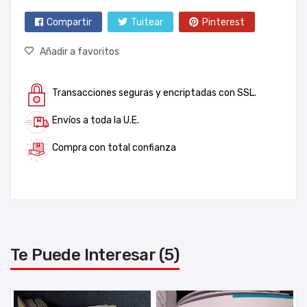
Compartir
Tuitear
Pinterest
Añadir a favoritos
Transacciones seguras y encriptadas con SSL.
Envíos a toda la U.E.
Compra con total confianza
Te Puede Interesar (5)