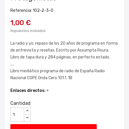
Referencia: 102-2-3-0
1,00 €
Impuestos incluidos
La radio y yo. repaso de los 20 años de programa en forma
de entrevista y reseñas. Escrito por Assumpta Roura.
Libro de tapa dura y 284 páginas, en perfecto estado.
....
Libro mediático programa de radio de España Radio
Nacional COPE Onda Cero 101.1. 1B
Enlaces directos:
+
Cantidad