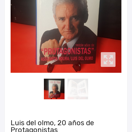
Luis del olmo, 20 años de
Protagonistas