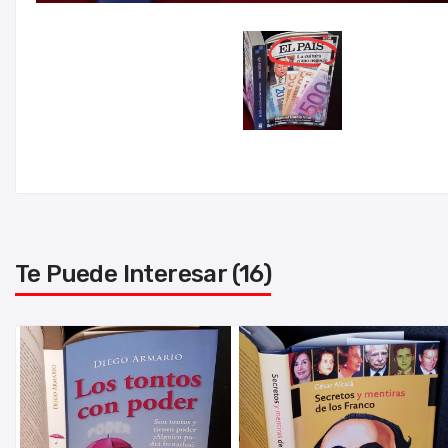
Te Puede Interesar (16)