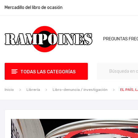
Mercadillo del libro de ocasión
PREGUNTAS FRE
TODAS LAS CATEGORÍAS
Inicio
Librería
Libro-denuncia / investigación
EL PAÍS,