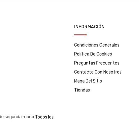
INFORMACIÓN
Condiciones Generales
Política De Cookies
Preguntas Frecuentes
Contacte Con Nosotros
Mapa Del Sitio
Tiendas
Todos los