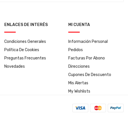
ENLACES DE INTERÉS
MI CUENTA
Condiciones Generales
Información Personal
Política De Cookies
Pedidos
Preguntas Frecuentes
Facturas Por Abono
Novedades
Direcciones
Cupones De Descuento
Mis Alertas
My Wishlists