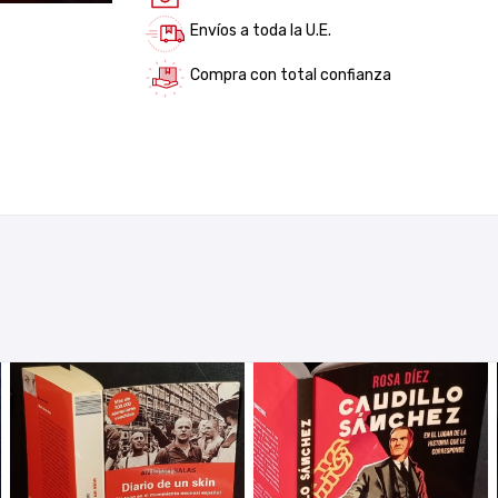
Envíos a toda la U.E.
Compra con total confianza