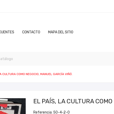
CUENTES
CONTACTO
MAPA DEL SITIO
 LA CULTURA COMO NEGOCIO, MANUEL GARCÍA VIÑÓ.
EL PAÍS, LA CULTURA COMO
Referencia: 50-4-2-0