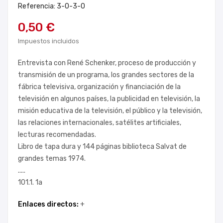
Referencia: 3-0-3-0
0,50 €
Impuestos incluidos
Entrevista con René Schenker, proceso de producción y
transmisión de un programa, los grandes sectores de la
fábrica televisiva, organización y financiación de la
televisión en algunos países, la publicidad en televisión, la
misión educativa de la televisión, el público y la televisión,
las relaciones internacionales, satélites artificiales,
lecturas recomendadas.
Libro de tapa dura y 144 páginas biblioteca Salvat de
grandes temas 1974.
.....
101.1. 1a
Enlaces directos:
+