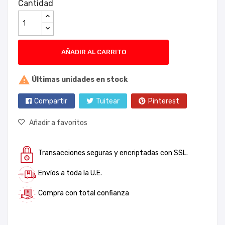
Cantidad
AÑADIR AL CARRITO

Últimas unidades en stock
Compartir
Tuitear
Pinterest
Añadir a favoritos
Transacciones seguras y encriptadas con SSL.
Envíos a toda la U.E.
Compra con total confianza