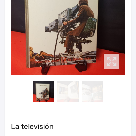
La televisión