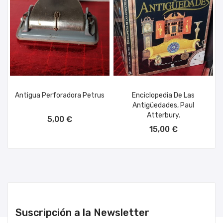
Antigua Perforadora Petrus
Enciclopedia De Las
Antigüedades, Paul
AÑADIR AL CARRITO
Atterbury.
5,00 €
AÑADIR AL CARRITO
15,00 €
Suscripción a la Newsletter