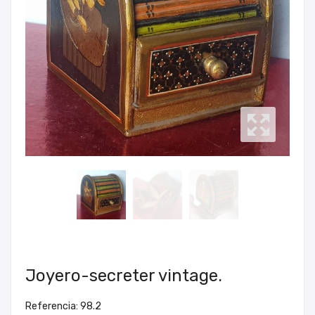
Joyero-secreter vintage.
Referencia: 98.2