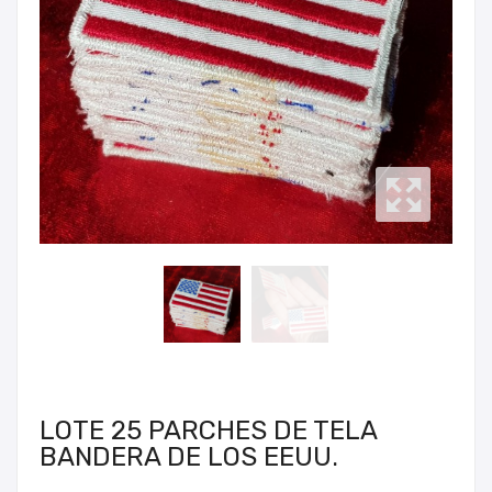
LOTE 25 PARCHES DE TELA
BANDERA DE LOS EEUU.