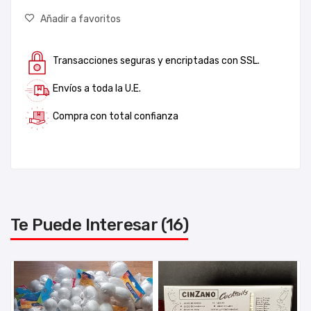
Añadir a favoritos
Transacciones seguras y encriptadas con SSL.
Envíos a toda la U.E.
Compra con total confianza
Te Puede Interesar (16)