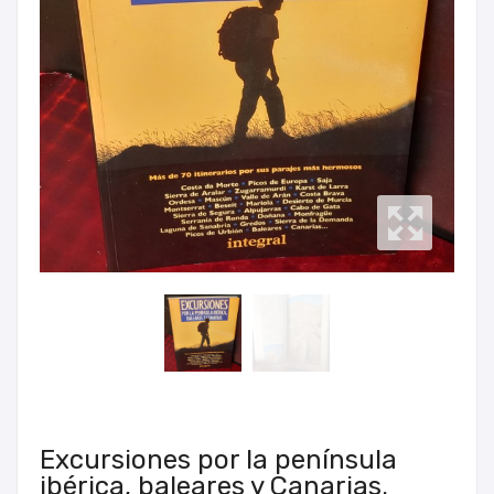
Excursiones por la península
ibérica, baleares y Canarias.