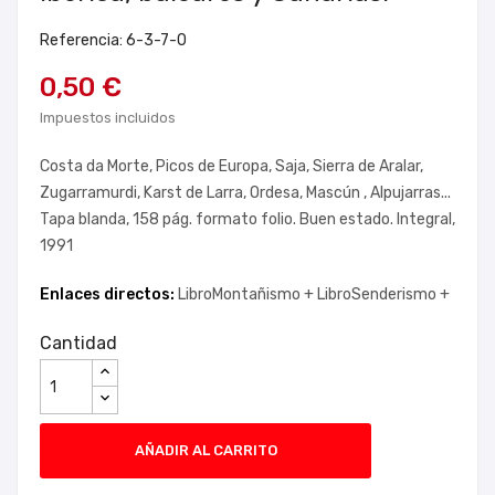
Referencia: 6-3-7-0
0,50 €
Impuestos incluidos
Costa da Morte, Picos de Europa, Saja, Sierra de Aralar,
Zugarramurdi, Karst de Larra, Ordesa, Mascún , Alpujarras...
Tapa blanda, 158 pág. formato folio. Buen estado. Integral,
1991
Enlaces directos:
LibroMontañismo +
LibroSenderismo +
Cantidad
AÑADIR AL CARRITO