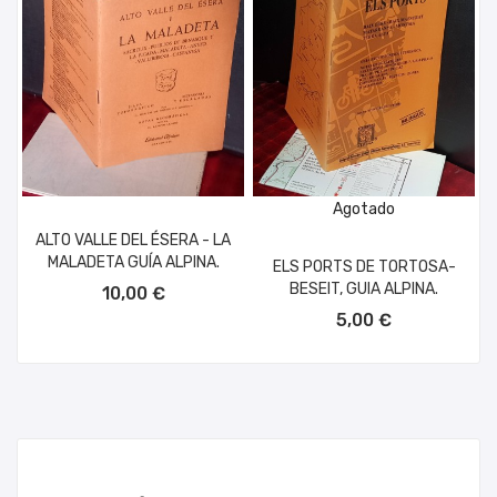
Agotado
ALTO VALLE DEL ÉSERA - LA
MALADETA GUÍA ALPINA.
ELS PORTS DE TORTOSA-
AÑADIR AL CARRITO
BESEIT, GUIA ALPINA.
10,00 €
5,00 €