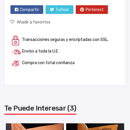
Compartir
Tuitear
Pinterest
Añadir a favoritos
Transacciones seguras y encriptadas con SSL.
Envíos a toda la U.E.
Compra con total confianza
Te Puede Interesar (3)