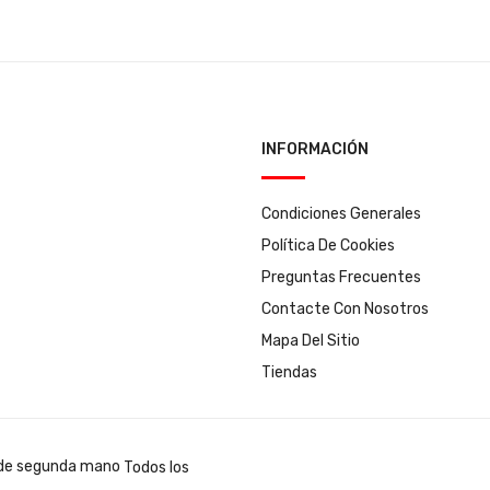
INFORMACIÓN
Condiciones Generales
Política De Cookies
Preguntas Frecuentes
Contacte Con Nosotros
Mapa Del Sitio
Tiendas
Todos los