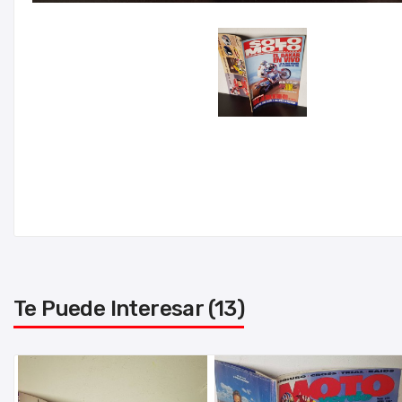
Te Puede Interesar (13)