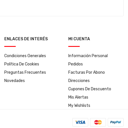
ENLACES DE INTERÉS
MI CUENTA
Condiciones Generales
Información Personal
Política De Cookies
Pedidos
Preguntas Frecuentes
Facturas Por Abono
Novedades
Direcciones
Cupones De Descuento
Mis Alertas
My Wishlists