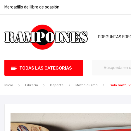
Mercadillo del libro de ocasión
PREGUNTAS FRE
TODAS LAS CATEGORÍAS
Inicio
Librería
Deporte
Motociclismo
Solo moto, 9