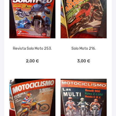
Revista Solo Moto 253.
Solo Moto 216.
AÑADIR AL CARRITO
AÑADIR AL CARRITO
2,00 €
3,00 €