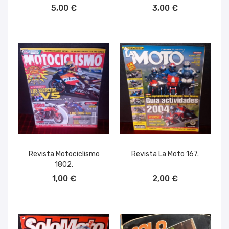
AÑADIR AL CARRITO
AÑADIR AL CARRITO
5,00 €
3,00 €
Revista Motociclismo
Revista La Moto 167.
1802.
AÑADIR AL CARRITO
AÑADIR AL CARRITO
1,00 €
2,00 €