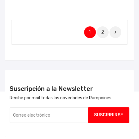
1
2

Suscripción a la Newsletter
Recibe por mail todas las novedades de Rampoines