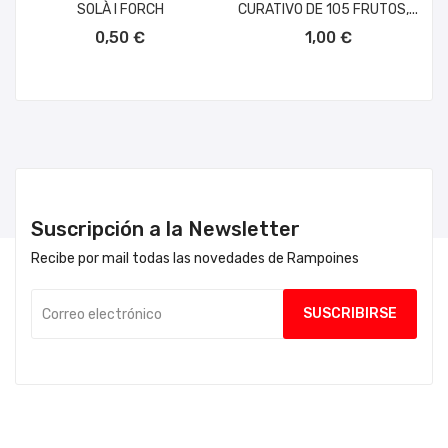
SOLÀ I FORCH
CURATIVO DE 105 FRUTOS,...
AÑADIR AL CARRITO
AÑADIR AL CARRITO
0,50 €
1,00 €
Suscripción a la Newsletter
Recibe por mail todas las novedades de Rampoines