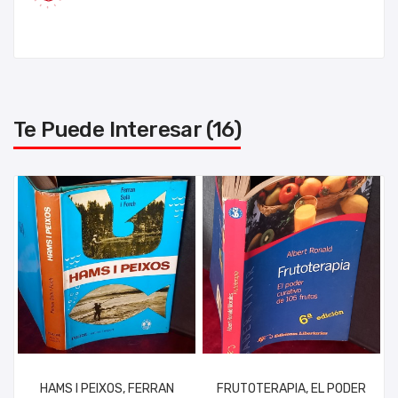
Te Puede Interesar (16)
HAMS I PEIXOS, FERRAN
FRUTOTERAPIA, EL PODER