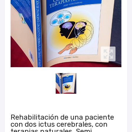
Rehabilitación de una paciente
con dos ictus cerebrales, con
terapias naturales, Semi