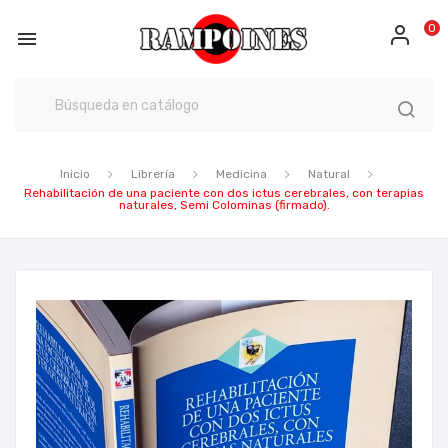
0

Inicio
Librería
Medicina
Natural
Rehabilitación de una paciente con dos ictus cerebrales, con terapias
naturales, Semi Colominas (firmado).