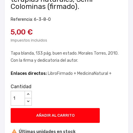
Colominas (firmado).
Referencia: 6-3-8-0
5,00 €
Impuestos incluidos
Tapa blanda, 133 pág. buen estado. Morales Torres, 2010.
Con la firma y dedicatoria del autor.
Enlaces directos:
LibroFirmado +
MedicinaNatural +
Cantidad
AÑADIR AL CARRITO

Últimas unidades en stock