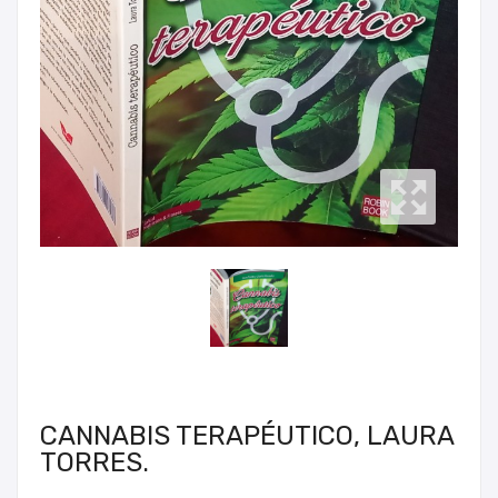
CANNABIS TERAPÉUTICO, LAURA
TORRES.