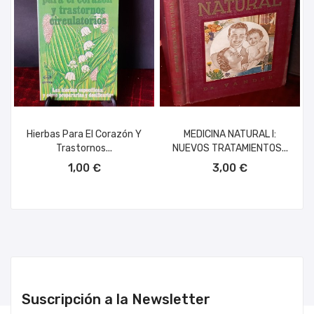
Hierbas Para El Corazón Y
MEDICINA NATURAL I:
Trastornos...
NUEVOS TRATAMIENTOS...
AÑADIR AL CARRITO
AÑADIR AL CARRITO
1,00 €
3,00 €
Suscripción a la Newsletter