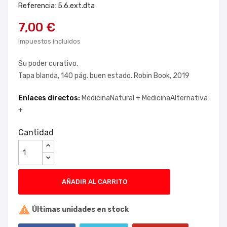
Referencia: 5.6.ext.dta
7,00 €
Impuestos incluidos
Su poder curativo.
Tapa blanda, 140 pág. buen estado. Robin Book, 2019
Enlaces directos:
MedicinaNatural +
MedicinaAlternativa
+
Cantidad
AÑADIR AL CARRITO

Últimas unidades en stock