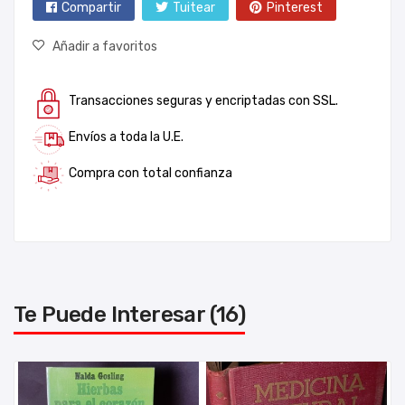
Compartir
Tuitear
Pinterest
Añadir a favoritos
Transacciones seguras y encriptadas con SSL.
Envíos a toda la U.E.
Compra con total confianza
Te Puede Interesar (16)