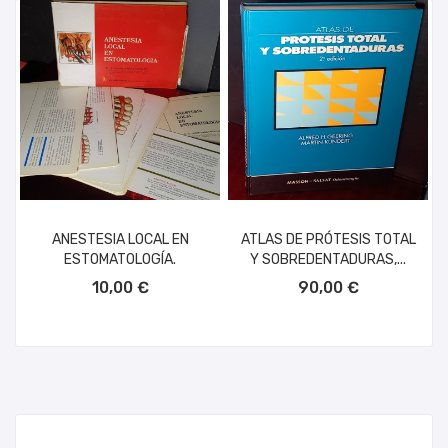
ANESTESIA LOCAL EN
ATLAS DE PRÓTESIS TOTAL
ESTOMATOLOGÍA.
Y SOBREDENTADURAS,...
AÑADIR AL CARRITO
AÑADIR AL CARRITO
10,00 €
90,00 €