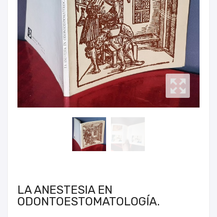
LA ANESTESIA EN
ODONTOESTOMATOLOGÍA.