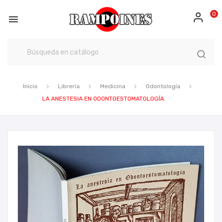
0

Inicio
Librería
Medicina
Odontología
LA ANESTESIA EN ODONTOESTOMATOLOGÍA.