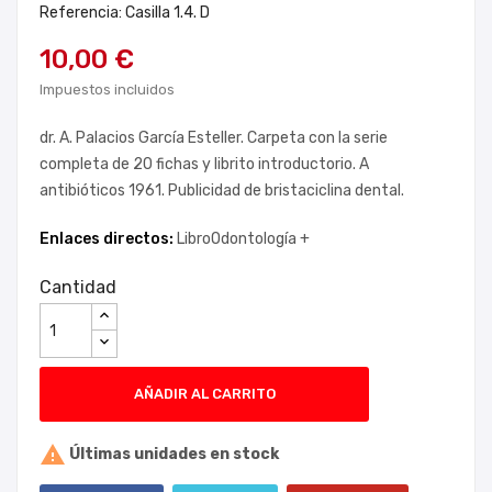
Referencia: Casilla 1.4. D
10,00 €
Impuestos incluidos
dr. A. Palacios García Esteller. Carpeta con la serie
completa de 20 fichas y librito introductorio. A
antibióticos 1961. Publicidad de bristaciclina dental.
Enlaces directos:
LibroOdontología +
Cantidad
AÑADIR AL CARRITO

Últimas unidades en stock