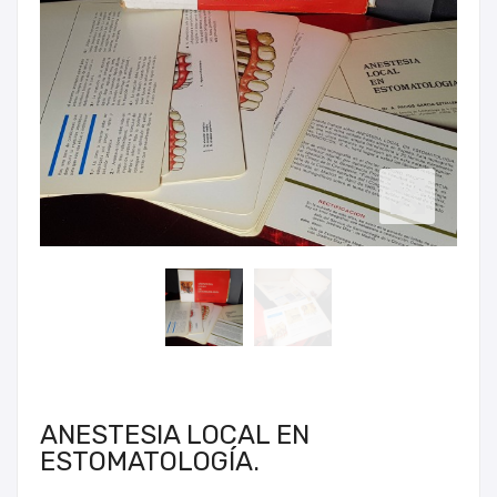
ANESTESIA LOCAL EN
ESTOMATOLOGÍA.