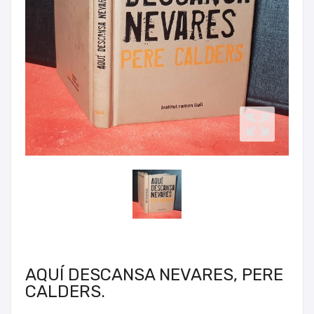
AQUÍ DESCANSA NEVARES, PERE
CALDERS.