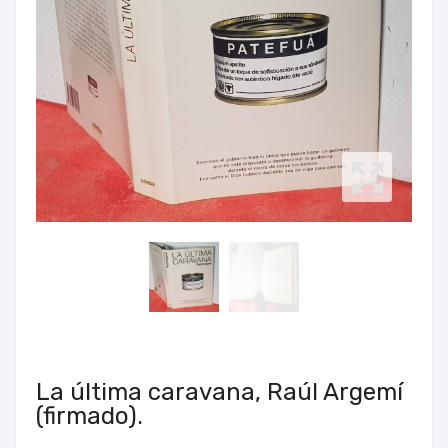
La última caravana, Raúl Argemí
(firmado).