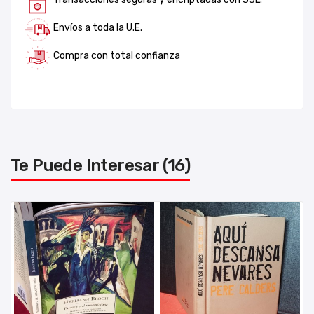
Envíos a toda la U.E.
Compra con total confianza
Te Puede Interesar (16)