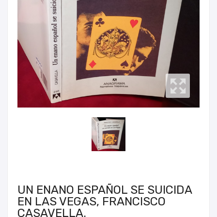
UN ENANO ESPAÑOL SE SUICIDA
EN LAS VEGAS, FRANCISCO
CASAVELLA.