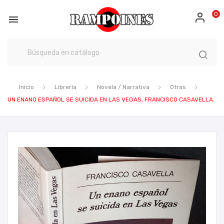
0

Inicio
Librería
Novela / Narrativa
Otras
UN ENANO ESPAÑOL SE SUICIDA EN LAS VEGAS, FRANCISCO CASAVELLA.