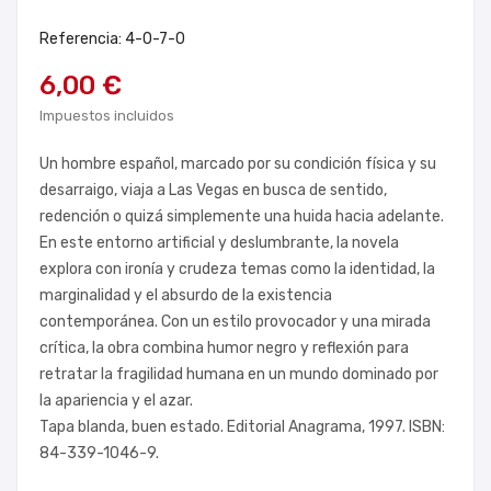
Referencia: 4-0-7-0
6,00 €
Impuestos incluidos
Un hombre español, marcado por su condición física y su
desarraigo, viaja a Las Vegas en busca de sentido,
redención o quizá simplemente una huida hacia adelante.
En este entorno artificial y deslumbrante, la novela
explora con ironía y crudeza temas como la identidad, la
marginalidad y el absurdo de la existencia
contemporánea. Con un estilo provocador y una mirada
crítica, la obra combina humor negro y reflexión para
retratar la fragilidad humana en un mundo dominado por
la apariencia y el azar.
Tapa blanda, buen estado. Editorial Anagrama, 1997. ISBN:
84-339-1046-9.