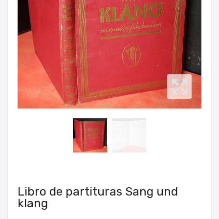
Libro de partituras Sang und
klang