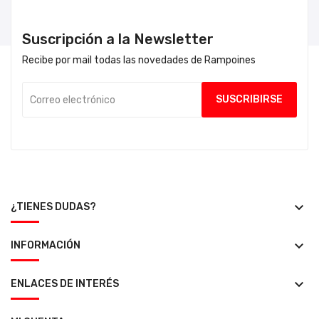
Suscripción a la Newsletter
Recibe por mail todas las novedades de Rampoines
keyboard_arrow_down
¿TIENES DUDAS?
keyboard_arrow_down
INFORMACIÓN
keyboard_arrow_down
ENLACES DE INTERÉS