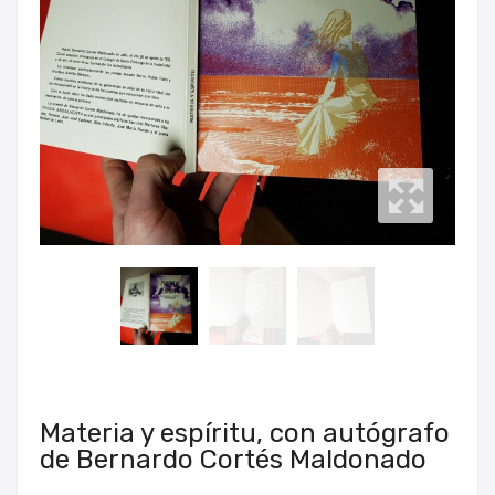
Materia y espíritu, con autógrafo
de Bernardo Cortés Maldonado