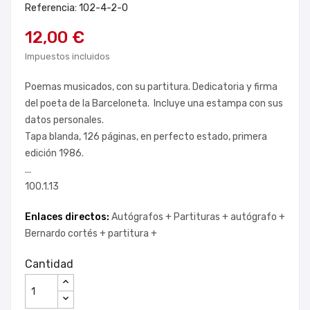
Referencia: 102-4-2-0
12,00 €
Impuestos incluidos
Poemas musicados, con su partitura. Dedicatoria y firma
del poeta de la Barceloneta. Incluye una estampa con sus
datos personales.
Tapa blanda, 126 páginas, en perfecto estado, primera
edición 1986.
...
100.1.13
Enlaces directos:
Autógrafos +
Partituras +
autógrafo +
Bernardo cortés +
partitura +
Cantidad