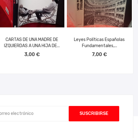
CARTAS DE UNA MADRE DE
Leyes Políticas Españolas
IZQUIERDAS A UNA HIJA DE...
Fundamentales,...
AÑADIR AL CARRITO
AÑADIR AL CARRITO
3,00 €
7,00 €