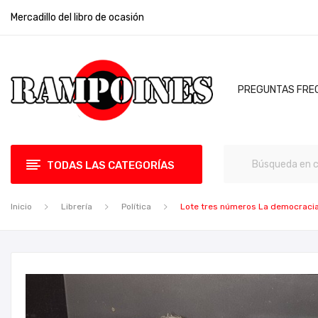
Mercadillo del libro de ocasión
PREGUNTAS FRE
TODAS LAS CATEGORÍAS
Inicio
Librería
Política
Lote tres números La democracia