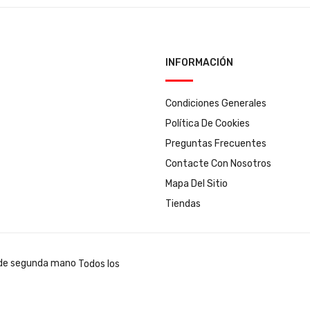
INFORMACIÓN
Condiciones Generales
Política De Cookies
Preguntas Frecuentes
Contacte Con Nosotros
Mapa Del Sitio
Tiendas
Todos los