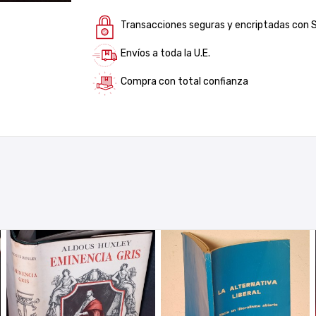
Transacciones seguras y encriptadas con 
Envíos a toda la U.E.
Compra con total confianza