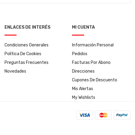
ENLACES DE INTERÉS
MI CUENTA
Condiciones Generales
Información Personal
Política De Cookies
Pedidos
Preguntas Frecuentes
Facturas Por Abono
Novedades
Direcciones
Cupones De Descuento
Mis Alertas
My Wishlists