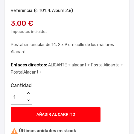
Referencia: (c. 101. 4. Album 2.8)
3,00 €
Impuestos incluidos
Postal sin circular de 14, 2 x 9 cm calle de los mártires
Alacant
Enlaces directos:
ALICANTE +
alacant +
PostalAlicante +
PostalAlacant +
Cantidad
AÑADIR AL CARRITO

Últimas unidades en stock