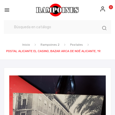
0

Inicio
Rampoines 2
Postales
POSTAL ALICANTE EL CASINO, BAZAR ARCA DE NOÉ ALICANTE, 19.