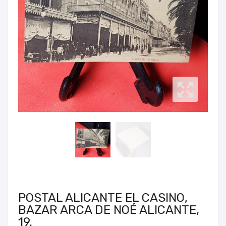
POSTAL ALICANTE EL CASINO,
BAZAR ARCA DE NOÉ ALICANTE,
19.