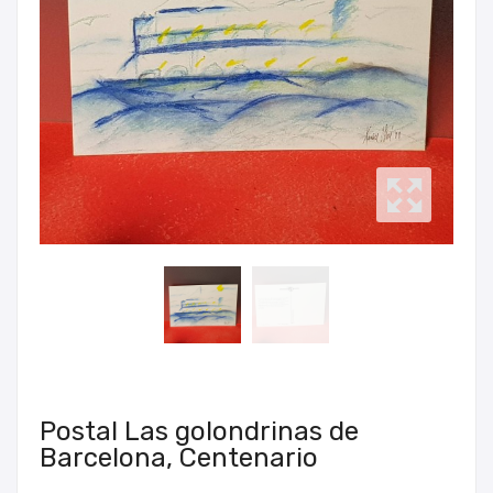
Postal Las golondrinas de
Barcelona, Centenario