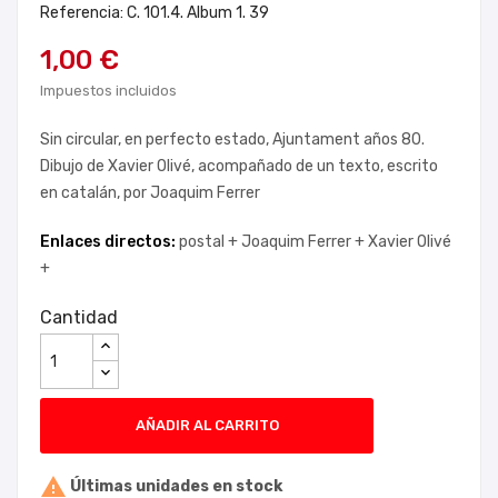
Referencia: C. 101.4. Album 1. 39
1,00 €
Impuestos incluidos
Sin circular, en perfecto estado, Ajuntament años 80.
Dibujo de Xavier Olivé, acompañado de un texto, escrito
en catalán, por Joaquim Ferrer
Enlaces directos:
postal +
Joaquim Ferrer +
Xavier Olivé
+
Cantidad
AÑADIR AL CARRITO

Últimas unidades en stock