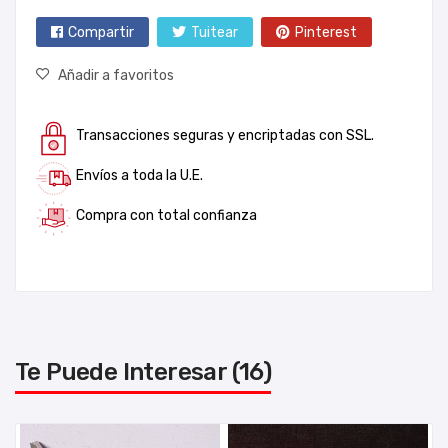
Compartir
Tuitear
Pinterest
Añadir a favoritos
Transacciones seguras y encriptadas con SSL.
Envíos a toda la U.E.
Compra con total confianza
Te Puede Interesar (16)