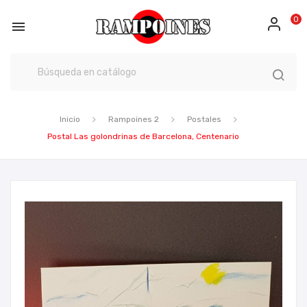
0

Inicio
Rampoines 2
Postales
Postal Las golondrinas de Barcelona, Centenario