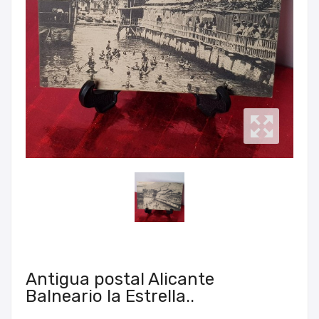
Antigua postal Alicante
Balneario la Estrella..