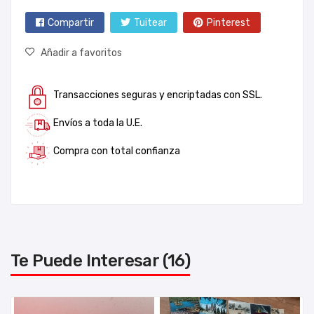
Compartir
Tuitear
Pinterest
Añadir a favoritos
Transacciones seguras y encriptadas con SSL.
Envíos a toda la U.E.
Compra con total confianza
Te Puede Interesar (16)