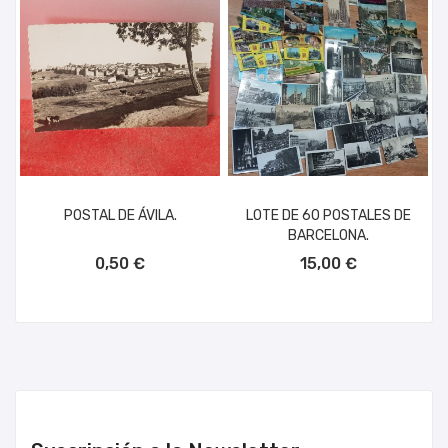
POSTAL DE ÁVILA.
LOTE DE 60 POSTALES DE
BARCELONA.
AÑADIR AL CARRITO
AÑADIR AL CARRITO
0,50 €
15,00 €