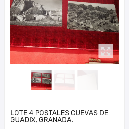
LOTE 4 POSTALES CUEVAS DE
GUADIX, GRANADA.