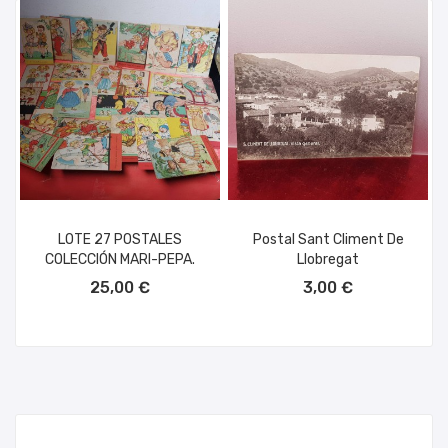
LOTE 27 POSTALES
Postal Sant Climent De
COLECCIÓN MARI-PEPA.
Llobregat
AÑADIR AL CARRITO
AÑADIR AL CARRITO
25,00 €
3,00 €