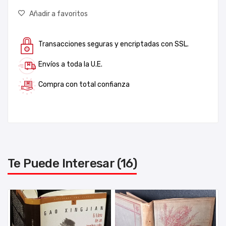
Añadir a favoritos
Transacciones seguras y encriptadas con SSL.
Envíos a toda la U.E.
Compra con total confianza
Te Puede Interesar (16)