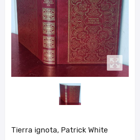
Tierra ignota, Patrick White