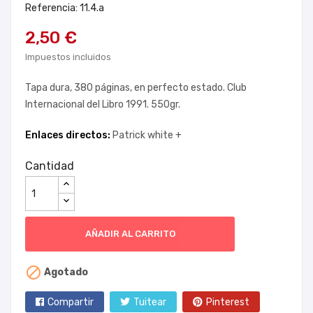
Referencia: 11.4.a
2,50 €
Impuestos incluidos
Tapa dura, 380 páginas, en perfecto estado. Club
Internacional del Libro 1991. 550gr.
Enlaces directos:
Patrick white +
Cantidad
AÑADIR AL CARRITO

Agotado
Compartir
Tuitear
Pinterest