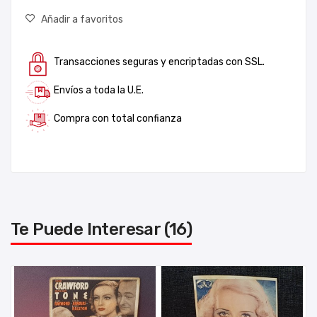
Añadir a favoritos
Transacciones seguras y encriptadas con SSL.
Envíos a toda la U.E.
Compra con total confianza
Te Puede Interesar (16)