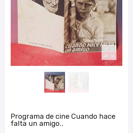
Programa de cine Cuando hace
falta un amigo..