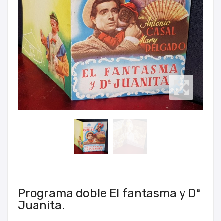
Programa doble El fantasma y Dª
Juanita.