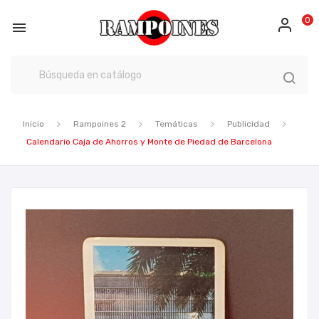
0

Inicio
Rampoines 2
Temáticas
Publicidad
Calendario Caja de Ahorros y Monte de Piedad de Barcelona