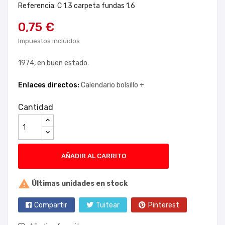
Referencia: C 1.3 carpeta fundas 1.6
0,75 €
Impuestos incluidos
1974, en buen estado.
Enlaces directos:
Calendario bolsillo +
Cantidad
AÑADIR AL CARRITO

Últimas unidades en stock
Compartir
Tuitear
Pinterest