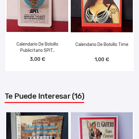
Calendario De Bolsillo
Calendario De Bolsillo Time
Publicitario SPIT..
AÑADIR AL CARRITO
AÑADIR AL CARRITO
3,00 €
1,00 €
Te Puede Interesar (16)