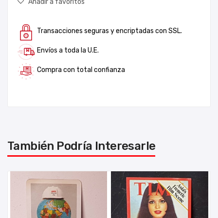
Añadir a favoritos
Transacciones seguras y encriptadas con SSL.
Envíos a toda la U.E.
Compra con total confianza
También Podría Interesarle