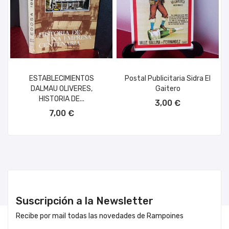
ESTABLECIMIENTOS
Postal Publicitaria Sidra El
DALMAU OLIVERES,
Gaitero
AÑADIR AL CARRITO
HISTORIA DE...
3,00 €
AÑADIR AL CARRITO
7,00 €
Suscripción a la Newsletter
Recibe por mail todas las novedades de Rampoines