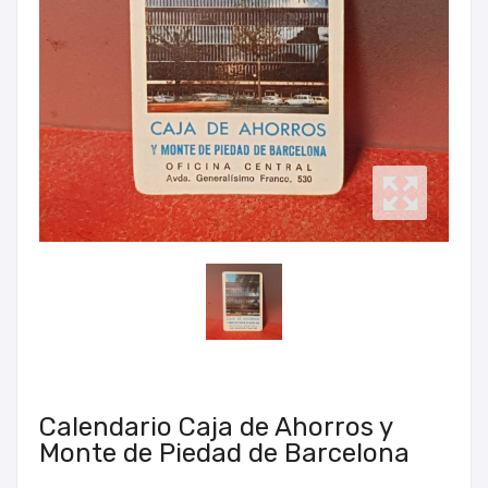
Calendario Caja de Ahorros y
Monte de Piedad de Barcelona