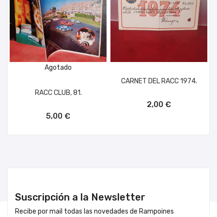
Agotado
CARNET DEL RACC 1974.
RACC CLUB, 81.
AÑADIR AL CARRITO
2,00 €
5,00 €
Suscripción a la Newsletter
Recibe por mail todas las novedades de Rampoines