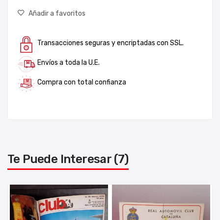
Añadir a favoritos
Transacciones seguras y encriptadas con SSL.
Envíos a toda la U.E.
Compra con total confianza
Te Puede Interesar (7)