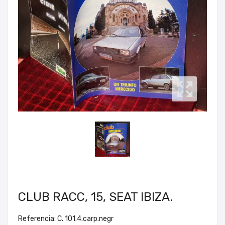
CLUB RACC, 15, SEAT IBIZA.
Referencia: C. 101.4.carp.negr