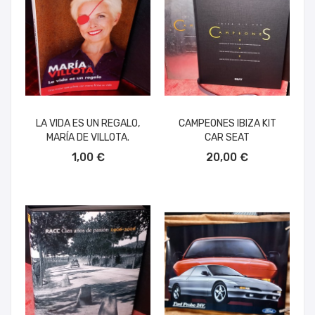
LA VIDA ES UN REGALO,
CAMPEONES IBIZA KIT
MARÍA DE VILLOTA.
CAR SEAT
AÑADIR AL CARRITO
AÑADIR AL CARRITO
1,00 €
20,00 €