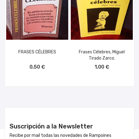
FRASES CÉLEBRES
Frases Célebres, Miguel
Tirado Zarco.
AÑADIR AL CARRITO
AÑADIR AL CARRITO
0,50 €
1,00 €
Suscripción a la Newsletter
Recibe por mail todas las novedades de Rampoines