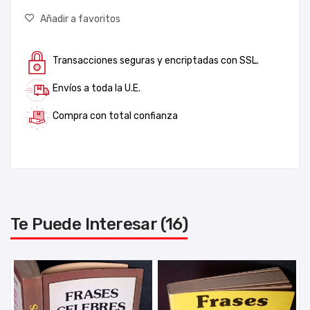
Añadir a favoritos
Transacciones seguras y encriptadas con SSL.
Envíos a toda la U.E.
Compra con total confianza
Te Puede Interesar (16)