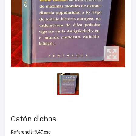
Catón dichos.
Referencia: 9.47.esq