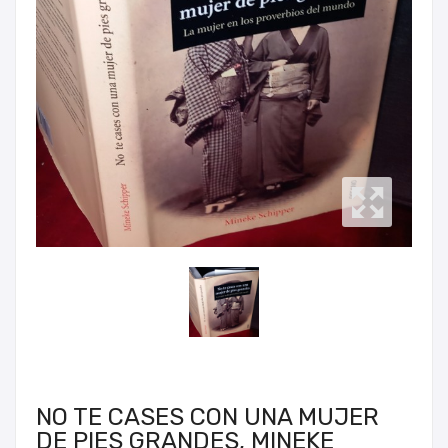
NO TE CASES CON UNA MUJER
DE PIES GRANDES, MINEKE