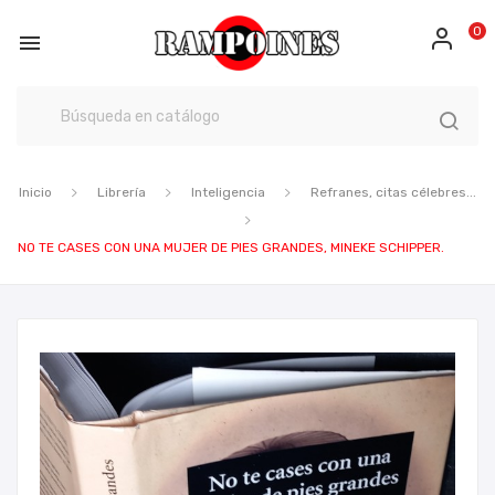
0

Inicio
Librería
Inteligencia
Refranes, citas célebres...
NO TE CASES CON UNA MUJER DE PIES GRANDES, MINEKE SCHIPPER.