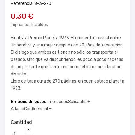
Referencia: 8-3-2-0
0,30 €
Impuestos incluidos
Finalista Premio Planeta 1973. El encuentro casual entre
un hombre y una mujer después de 20 años de separación.
El diálogo que ambos os tienen no sólo los transporta al
pasado, sino que va descubriendo les poco a poco facetas
de un presente que tanto uno como el otro consideraban
distinto...
Libro de tapa dura de 270 páginas, en buen estado planeta
1973.
Enlaces directos:
mercedesSalisachs +
AdagioConfidencial +
Cantidad