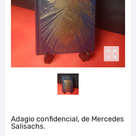
Adagio confidencial, de Mercedes
Salisachs.