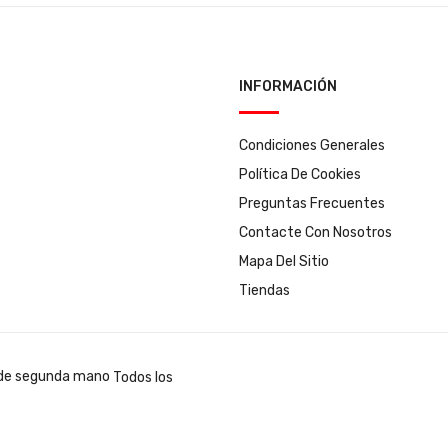
INFORMACIÓN
Condiciones Generales
Política De Cookies
Preguntas Frecuentes
Contacte Con Nosotros
Mapa Del Sitio
Tiendas
Todos los