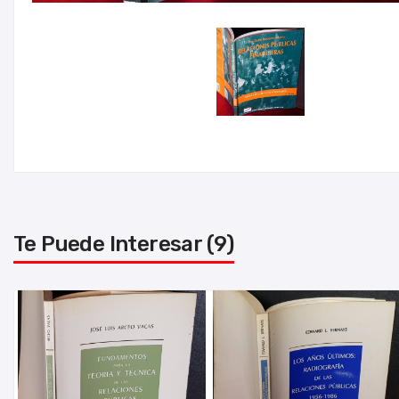
Te Puede Interesar (9)