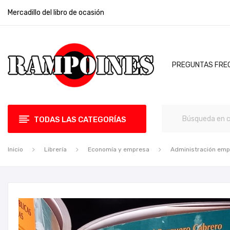
Mercadillo del libro de ocasión
PREGUNTAS FRE
TODAS LAS CATEGORÍAS
Inicio
Librería
Economía y empresa
Administración em