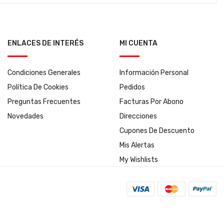
ENLACES DE INTERÉS
MI CUENTA
Condiciones Generales
Información Personal
Política De Cookies
Pedidos
Preguntas Frecuentes
Facturas Por Abono
Novedades
Direcciones
Cupones De Descuento
Mis Alertas
My Wishlists