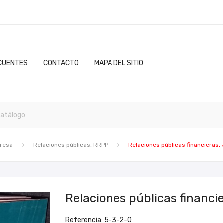
CUENTES
CONTACTO
MAPA DEL SITIO
presa
Relaciones públicas, RRPP
Relaciones públicas financieras,
Relaciones públicas financi
Referencia: 5-3-2-0